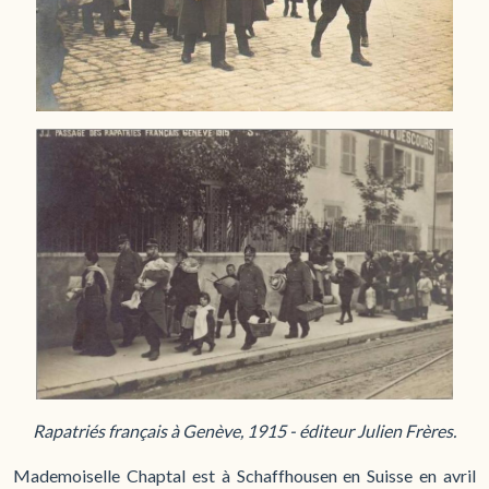
Rapatriés français à Genève, 1915 - éditeur Julien Frères.
Mademoiselle Chaptal est à Schaffhousen en Suisse en avril