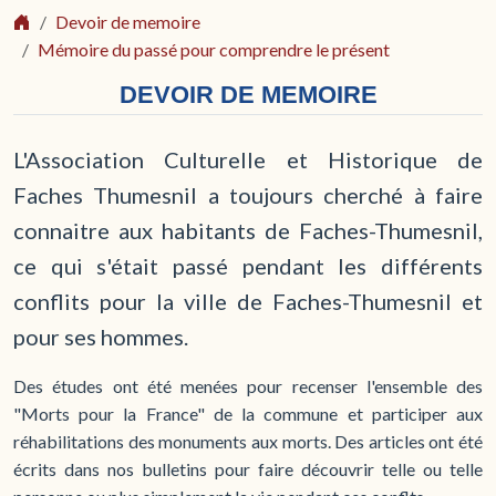
Devoir de memoire
Mémoire du passé pour comprendre le présent
DEVOIR DE MEMOIRE
L'Association Culturelle et Historique de
Faches Thumesnil a toujours cherché à faire
connaitre aux habitants de Faches-Thumesnil,
ce qui s'était passé pendant les différents
conflits pour la ville de Faches-Thumesnil et
pour ses hommes.
Des études ont été menées pour recenser l'ensemble des
"Morts pour la France" de la commune et participer aux
réhabilitations des monuments aux morts. Des articles ont été
écrits dans nos bulletins pour faire découvrir telle ou telle