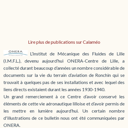
Lire plus de publications sur Calaméo
L’Institut de Mécanique des Fluides de Lille
(I.M.F.L.), devenu aujourd’hui ONERA-Centre de Lille, a
collecté durant beaucoup d’années un nombre considérable de
documents sur la vie du terrain d’aviation de Ronchin qui se
trouvait à quelques pas de ses installations et avec lequel des
liens directs existaient durant les années 1930-1940.
Un grand remerciement à ce Centre d’avoir conservé les
éléments de cette vie aéronautique lilloise et d’avoir permis de
les mettre en lumière aujourd’hui. Un certain nombre
d'illustrations de ce bulletin nous ont été communiquées par
ONERA.