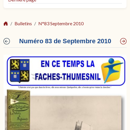
Bulletins
N°83 Septembre 2010
Numéro 83 de Septembre 2010