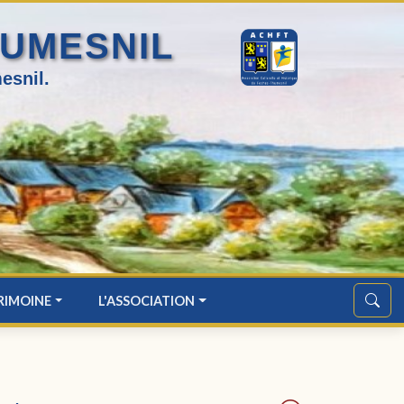
HUMESNIL
esnil.
RIMOINE
L'ASSOCIATION