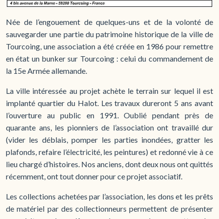
Née de l’engouement de quelques-uns et de la volonté de
sauvegarder une partie du patrimoine historique de la ville de
Tourcoing, une association a été créée en 1986 pour remettre
en état un bunker sur Tourcoing : celui du commandement de
la 15e Armée allemande.
La ville intéressée au projet achète le terrain sur lequel il est
implanté quartier du Halot. Les travaux dureront 5 ans avant
l’ouverture au public en 1991. Oublié pendant près de
quarante ans, les pionniers de l’association ont travaillé dur
(vider les déblais, pomper les parties inondées, gratter les
plafonds, refaire l’électricité, les peintures) et redonné vie à ce
lieu chargé d’histoires. Nos anciens, dont deux nous ont quittés
récemment, ont tout donner pour ce projet associatif.
Les collections achetées par l’association, les dons et les prêts
de matériel par des collectionneurs permettent de présenter