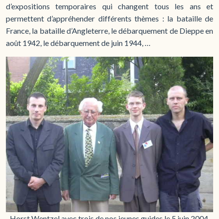
d’expositions temporaires qui changent tous les ans et
permettent d’appréhender différents thèmes : la bataille de
France, la bataille d’Angleterre, le débarquement de Dieppe en
août 1942, le débarquement de juin 1944, …
Horst Wentzel avec trois de nos jeunes guides le 5 juin 2004.