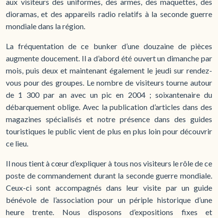
aux visiteurs des uniformes, des armes, des maquettes, des
dioramas, et des appareils radio relatifs à la seconde guerre
mondiale dans la région.
La fréquentation de ce bunker d’une douzaine de pièces
augmente doucement. Il a d’abord été ouvert un dimanche par
mois, puis deux et maintenant également le jeudi sur rendez-
vous pour des groupes. Le nombre de visiteurs tourne autour
de 1 300 par an avec un pic en 2004 ; soixantenaire du
débarquement oblige. Avec la publication d’articles dans des
magazines spécialisés et notre présence dans des guides
touristiques le public vient de plus en plus loin pour découvrir
ce lieu.
Il nous tient à cœur d’expliquer à tous nos visiteurs le rôle de ce
poste de commandement durant la seconde guerre mondiale.
Ceux-ci sont accompagnés dans leur visite par un guide
bénévole de l’association pour un périple historique d’une
heure trente. Nous disposons d’expositions fixes et