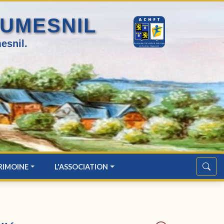
HUMESNIL
esnil.
RIMOINE
L'ASSOCIATION