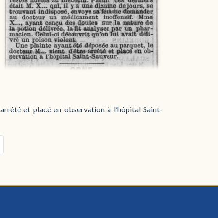
rrêté et placé en observation à l’hôpital Saint-