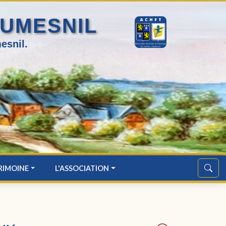
HUMESNIL
esnil.
RIMOINE
L'ASSOCIATION