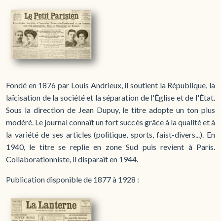
Fondé en 1876 par Louis Andrieux, il soutient la République, la
laïcisation de la société et la séparation de l'Église et de l'État.
Sous la direction de Jean Dupuy, le titre adopte un ton plus
modéré. Le journal connaît un fort succès grâce à la qualité et à
la variété de ses articles (politique, sports, faist-divers...). En
1940, le titre se replie en zone Sud puis revient à Paris.
Collaborationniste, il disparaît en 1944.
Publication disponible de 1877 à 1928 :