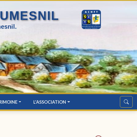
HUMESNIL
esnil.
RIMOINE
L'ASSOCIATION