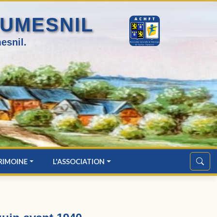
HUMESNIL
esnil.
RIMOINE
L'ASSOCIATION