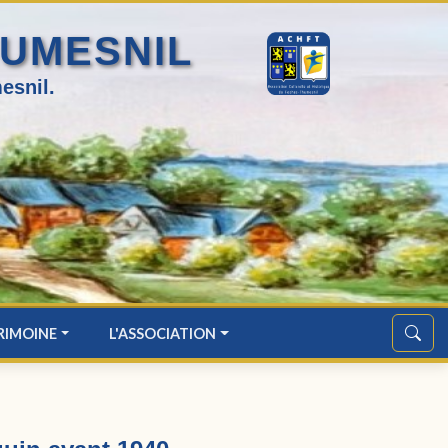
HUMESNIL
esnil.
RIMOINE
L'ASSOCIATION