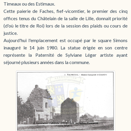
Timeaux ou des Estimaux.
Cette paierie de Faches, fief-vicomtier, le premier des cinq
offices tenus du Châtelain de la salle de Lille, donnait priorité
(d'où le titre de Roi) lors de la session des plaids ou cours de
justice.
Aujourd'hui l'emplacement est occupé par le square Simons
inauguré le 14 juin 1980. La statue érigée en son centre
représente la Paternité de Sylviane Léger artiste ayant
séjourné plusieurs années dans la commune.