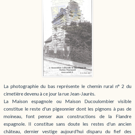
La photographie du bas représente le chemin rural n° 2 du
cimetière devenu à ce jour la rue Jean-Jaurès.
La Maison espagnole ou Maison Ducoulombier visible
constitue le reste d'un pigeonnier dont les pignons à pas de
moineau, font penser aux constructions de la Flandre
espagnole. Il constitue sans doute les restes d'un ancien
château, dernier vestige aujourd'hui disparu du fief des