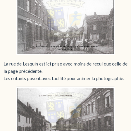
La rue de Lesquin est ici prise avec moins de recul que celle de
la page précédente.
Les enfants posent avec facilité pour animer la photographie.