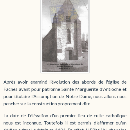
Après avoir examiné l'évolution des abords de l'église de
Faches ayant pour patronne Sainte Marguerite d'Antioche et
pour titulaire l'Assomption de Notre Dame, nous allons nous
pencher sur la construction proprement dite.
La date de l'élévation d'un premier lieu de culte catholique
nous est inconnue. Toutefois il est permis d'affirmer qu'un
édifice cultuel existait en 1104. En effet, HERMAN, chanoine