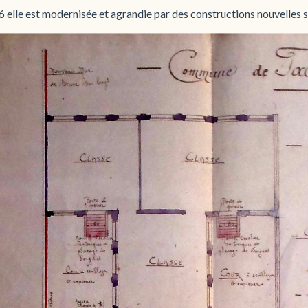
 elle est modernisée et agrandie par des constructions nouvelles s