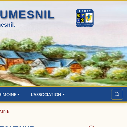
HUMESNIL
esnil.
RIMOINE
L'ASSOCIATION
TAINE