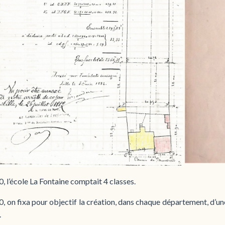
, l’école La Fontaine comptait 4 classes.
, on fixa pour objectif la création, dans chaque département, d’un
.