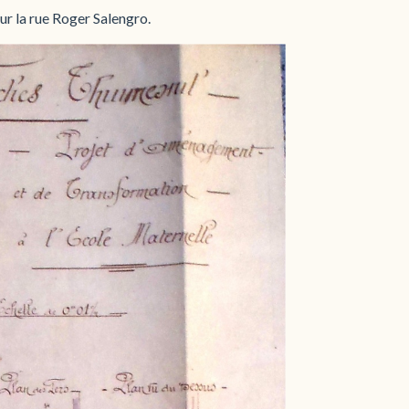
ur la rue Roger Salengro.