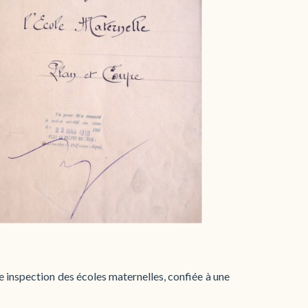
e inspection des écoles maternelles, confiée à une