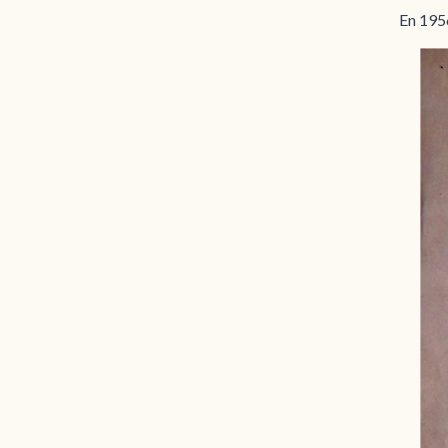
En 1956