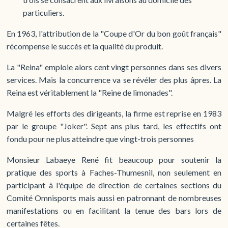
particuliers.
En 1963, l'attribution de la "Coupe d'Or du bon goût français"
récompense le succès et la qualité du produit.
La "Reina" emploie alors cent vingt personnes dans ses divers
services. Mais la concurrence va se révéler des plus âpres. La
Reina est véritablement la "Reine de limonades".
Malgré les efforts des dirigeants, la firme est reprise en 1983
par le groupe "Joker". Sept ans plus tard, les effectifs ont
fondu pour ne plus atteindre que vingt-trois personnes
Monsieur Labaeye René fit beaucoup pour soutenir la
pratique des sports à Faches-Thumesnil, non seulement en
participant à l'équipe de direction de certaines sections du
Comité Omnisports mais aussi en patronnant de nombreuses
manifestations ou en facilitant la tenue des bars lors de
certaines fêtes.