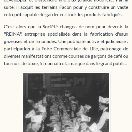
suite, il acquit les terrains Facon pour y construire un vaste
entrepôt capable de garder en stock les produits fabriqués.
C'est alors que la Société changea de nom pour devenir la
"REINA", entreprise spécialisée dans la fabrication d'eaux
gazeuses et de limonades. Une publicité active et judicieuse :
participation à la Foire Commerciale de Lille, patronage de
diverses manifestations comme courses de garçons de café ou
tournois de boxe, fit connaitre la marque dans le grand public.