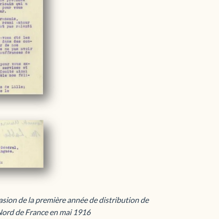
sion de la première année de distribution de
 Nord de France en mai 1916