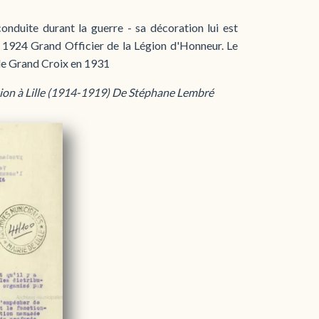
onduite durant la guerre - sa décoration lui est
e 1924 Grand Officier de la Légion d'Honneur. Le
de Grand Croix en 1931
ation à Lille (1914-1919) De Stéphane Lembré