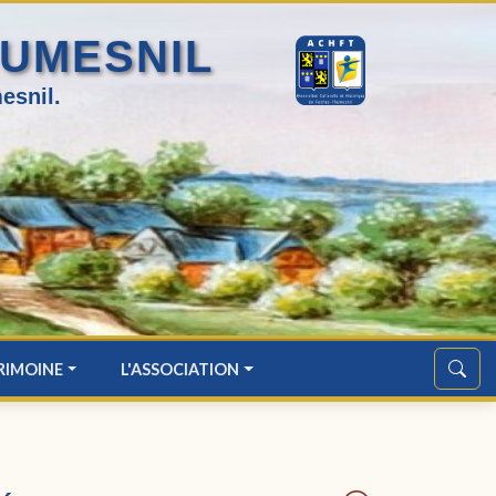
HUMESNIL
esnil.
RIMOINE
L'ASSOCIATION