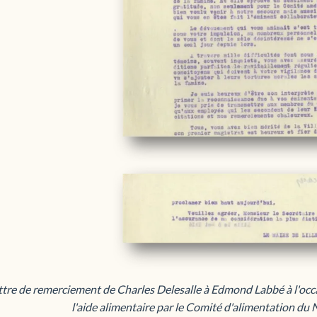
ttre de remerciement de Charles Delesalle à Edmond Labbé à l'occa
l'aide alimentaire par le Comité d'alimentation du