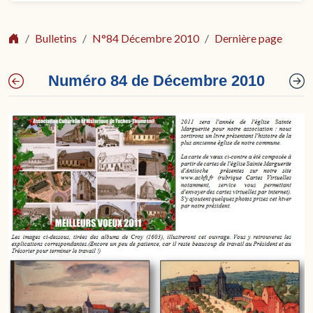
Bulletins
N°84 Décembre 2010
Dernière page
Numéro 84 de Décembre 2010