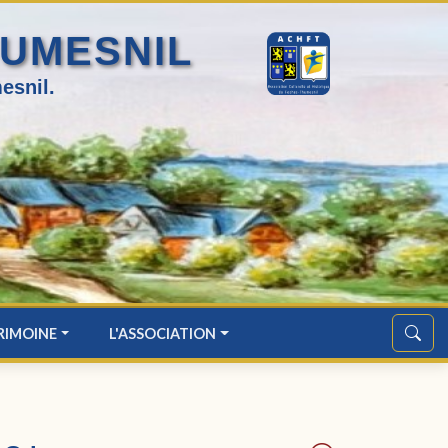
HUMESNIL
esnil.
RIMOINE
L'ASSOCIATION