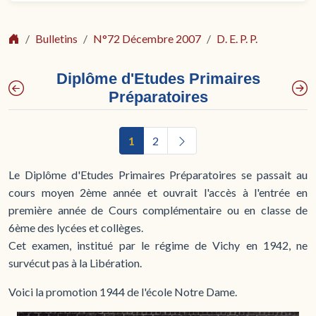
Bulletins
N°72 Décembre 2007
D. E. P. P.
Diplôme d'Etudes Primaires
Préparatoires
1
2
Le Diplôme d'Etudes Primaires Préparatoires se passait au
cours moyen 2ème année et ouvrait l'accès à l'entrée en
première année de Cours complémentaire ou en classe de
6ème des lycées et collèges.
Cet examen, institué par le régime de Vichy en 1942, ne
survécut pas à la Libération.
Voici la promotion 1944 de l'école Notre Dame.