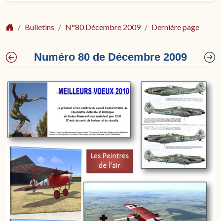
Bulletins
N°80 Décembre 2009
Dernière page
Numéro 80 de Décembre 2009