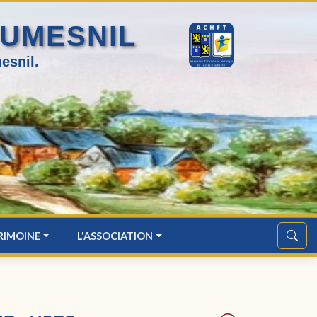
HUMESNIL
esnil.
RIMOINE
L'ASSOCIATION