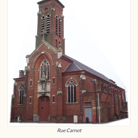
Rue Carnot