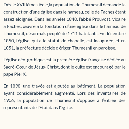
Dès le XVIIIème siècle,la population de Thumesnil demande la
construction d’une église dans le hameau, celle de Faches étant
assez éloignée. Dans les années 1840, l’abbé Prouvost, vicaire
à Faches, œuvre à la fondation d’une église dans le hameau de
Thumesnil, désormais peuplé de 1711 habitants. En décembre
1850, l’église, qui a le statut de chapelle, est inaugurée, et en
1851, la préfecture décide d’ériger Thumesnil en paroisse.
L’église néo-gothique est la première église française dédiée au
Sacré-Cœur de Jésus-Christ, dont le culte est encouragé par le
pape Pie IX.
En 1898, une travée est ajoutée au bâtiment. La population
ayant considérablement augmenté. Lors des inventaires de
1906, la population de Thumesnil s’oppose à l’entrée des
représentants de l’Etat dans l’église.