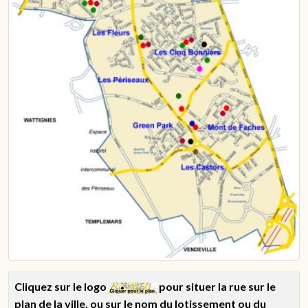
Cliquez sur le logo
pour situer la rue sur le
plan de la ville, ou sur le nom du lotissement ou du