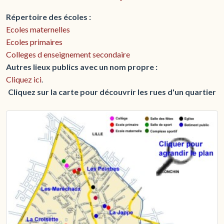
Répertoire des écoles :
Ecoles maternelles
Ecoles primaires
Colleges d enseignement secondaire
Autres lieux publics avec un nom propre :
Cliquez ici
.
Cliquez sur la carte pour découvrir les rues d'un quartier