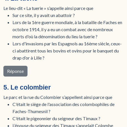
Le lieu-dit « La tuerie » s’appelle ainsi parce que
Sur ce site, il y avait un abattoir ?
Lors de la 1ère guerre mondiale, à la bataille de Faches en
octobre 1914, il y a eu un combat avec de nombreux
morts d'où la dénomination du lieu la tuerie ?
Lors d'invasions par les Espagnols au 16ème siècle, ceux-
ci abattirent tous les bovins et ovins pour le banquet du
drap d’or à Lille ?
Réponse
5. Le colombier
Le parc et la rue du Colombier s’appellent ainsi parce que
C'était le siège de l'association des colombophiles de
Faches-Thumesnil ?
C'était le pigeonnier du seigneur des Timaux ?
L’épouse du seigneur des Timaux s’appelait Colombe