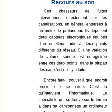
Recours au son
Ces chasseurs de fuites
interviennent directement sur les
canalisations, en général enterrées à
un mètre de profondeur. Ils déposent
deux capteurs électroniques équipés
d'un émetteur radio à deux points
différents du réseau. Si une variation
de volume sonore est enregistrée
entre ces deux points, dans la plupart
des cas, c'est qu'il y a fuite.
Encore faut-il trouver à quel endroit
précis elle se situe. C'est là
qu'intervient l'informatique. Le
spécialiste qui se trouve sur le terrain
a dans sa camionnette un ordinateur