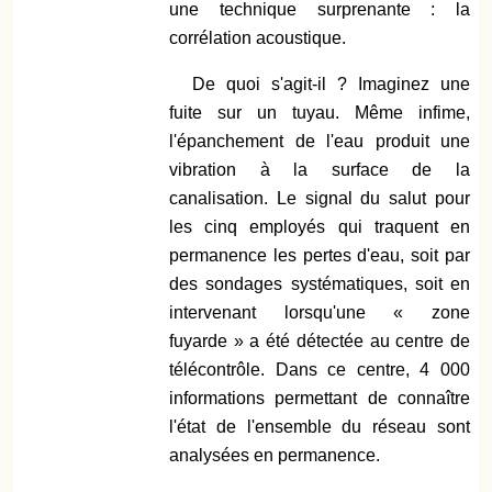
une technique surprenante : la
corrélation acoustique.
De quoi s'agit-il ? Imaginez une
fuite sur un tuyau. Même infime,
l'épanchement de l'eau produit une
vibration à la surface de la
canalisation. Le signal du salut pour
les cinq employés qui traquent en
permanence les pertes d'eau, soit par
des sondages systématiques, soit en
intervenant lorsqu'une « zone
fuyarde » a été détectée au centre de
télécontrôle. Dans ce centre, 4 000
informations permettant de connaître
l'état de l'ensemble du réseau sont
analysées en permanence.