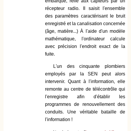
embarqué, relié aux capteurs par un
récepteur radio. Il saisit l'ensemble
des paramètres caractérisant le bruit
enregistré et la canalisation concernée
(âge, matière...) À l'aide d'un modèle
mathématique, l'ordinateur calcule
avec précision l'endroit exact de la
fuite.
L'un des cinquante plombiers
employés par la SEN peut alors
intervenir. Quant à l'information, elle
remonte au centre de télécontrôle qui
l'enregistre afin d'établir les
programmes de renouvellement des
conduits. Une véritable bataille de
l'information !