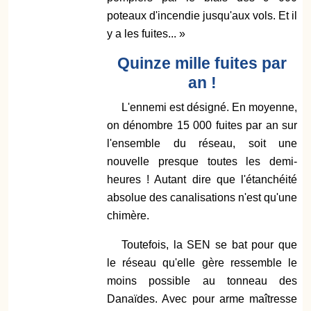
poteaux d'incendie jusqu'aux vols. Et il
y a les fuites... »
Quinze mille fuites par
an !
L'ennemi est désigné. En moyenne,
on dénombre 15 000 fuites par an sur
l'ensemble du réseau, soit une
nouvelle presque toutes les demi-
heures ! Autant dire que l'étanchéité
absolue des canalisations n'est qu'une
chimère.
Toutefois, la SEN se bat pour que
le réseau qu'elle gère ressemble le
moins possible au tonneau des
Danaïdes. Avec pour arme maîtresse