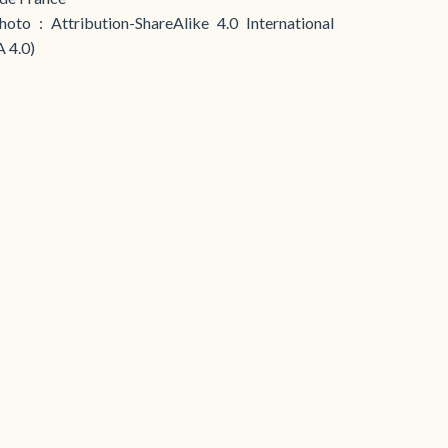
hoto : Attribution-ShareAlike 4.0 International
 4.0)