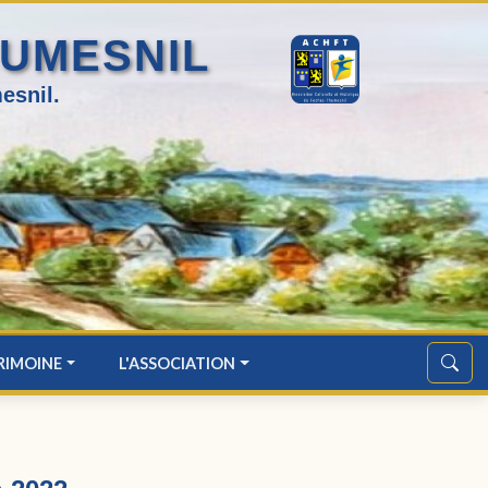
HUMESNIL
esnil.
RIMOINE
L'ASSOCIATION