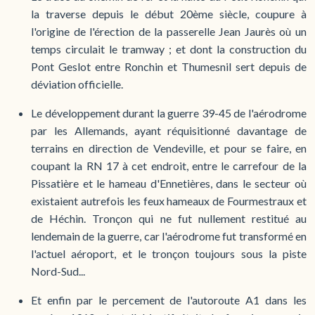
la traverse depuis le début 20ème siècle, coupure à
l'origine de l'érection de la passerelle Jean Jaurès où un
temps circulait le tramway ; et dont la construction du
Pont Geslot entre Ronchin et Thumesnil sert depuis de
déviation officielle.
Le développement durant la guerre 39-45 de l'aérodrome
par les Allemands, ayant réquisitionné davantage de
terrains en direction de Vendeville, et pour se faire, en
coupant la RN 17 à cet endroit, entre le carrefour de la
Pissatière et le hameau d'Ennetières, dans le secteur où
existaient autrefois les feux hameaux de Fourmestraux et
de Héchin. Tronçon qui ne fut nullement restitué au
lendemain de la guerre, car l'aérodrome fut transformé en
l'actuel aéroport, et le tronçon toujours sous la piste
Nord-Sud...
Et enfin par le percement de l'autoroute A1 dans les