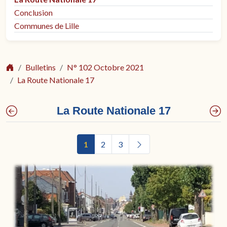
Conclusion
Communes de Lille
Bulletins
N° 102 Octobre 2021
La Route Nationale 17
La Route Nationale 17
1
2
3