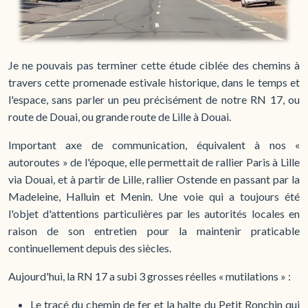
Je ne pouvais pas terminer cette étude ciblée des chemins à
travers cette promenade estivale historique, dans le temps et
l'espace, sans parler un peu précisément de notre RN 17, ou
route de Douai, ou grande route de Lille à Douai.
Important axe de communication, équivalent à nos «
autoroutes » de l'époque, elle permettait de rallier Paris à Lille
via Douai, et à partir de Lille, rallier Ostende en passant par la
Madeleine, Halluin et Menin. Une voie qui a toujours été
l'objet d'attentions particulières par les autorités locales en
raison de son entretien pour la maintenir praticable
continuellement depuis des siècles.
Aujourd'hui, la RN 17 a subi 3 grosses réelles « mutilations » :
Le tracé du chemin de fer et la halte du Petit Ronchin qui