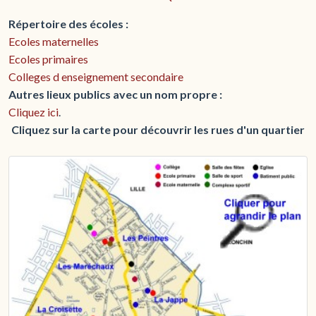
Répertoire des écoles :
Ecoles maternelles
Ecoles primaires
Colleges d enseignement secondaire
Autres lieux publics avec un nom propre :
Cliquez ici
.
Cliquez sur la carte pour découvrir les rues d'un quartier