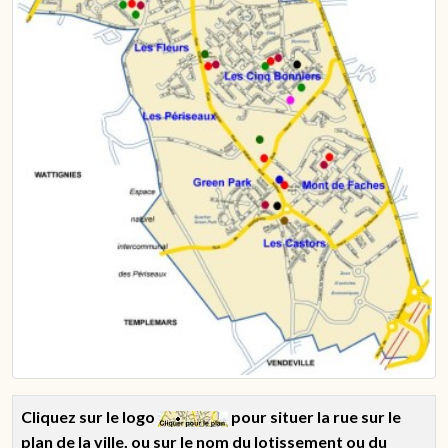
Cliquez sur le logo
pour situer la rue sur le
plan de la ville, ou sur le nom du lotissement ou du