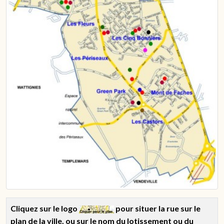
Cliquez sur le logo
pour situer la rue sur le
plan de la ville, ou sur le nom du lotissement ou du