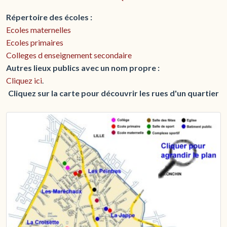
Répertoire des écoles :
Ecoles maternelles
Ecoles primaires
Colleges d enseignement secondaire
Autres lieux publics avec un nom propre :
Cliquez ici
.
Cliquez sur la carte pour découvrir les rues d'un quartier