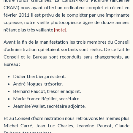
CRAM) nous ayant offert un ordinateur complet et récent en
février 2011 il est prévu de le compléter par une imprimante
copieuse, notre vieille photocopieuse âgée de douze années
n’étant plus très vaillante
[note]
.
Avant la fin de la manifestation les trois membres du Conseil
d’administration qui étaient sortants sont réélus. De ce fait le
Conseil et le Bureau sont reconduits sans changements, au
Bureau :
Didier Lherbier, président.
André Nogues, trésorier.
Bernard Paucot, trésorier adjoint.
Marie France Répillet, secrétaire.
Jeannine Wallet, secrétaire adjointe.
Et au Conseil d’administration nous retrouvons les mêmes plus
Michel Carré, Jean Luc Charles, Jeannine Paucot, Claude
Dubarre, tous membres.