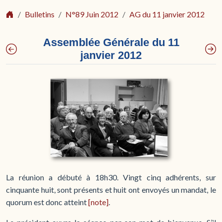
Bulletins
N°89 Juin 2012
AG du 11 janvier 2012
Assemblée Générale du 11
janvier 2012
La réunion a débuté à 18h30. Vingt cinq adhérents, sur
cinquante huit, sont présents et huit ont envoyés un mandat, le
quorum est donc atteint
[note]
.