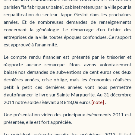
parisien "la fabrique urbaine", cabinet retenu par la ville pour la
requalification du secteur Jappe-Geslot dans les prochaines
années. Et de nombreuses demandes de renseignements
concernant la généalogie. Le démarrage d’un fichier des
entreprises de la ville, toutes époques confondues. Ce rapport
est approuvé à l’unanimité.
Le compte rendu financier est présenté par le trésorier et
n’apporte aucune remarque. Nous avons volontairement
baissé nos demandes de subventions de cent euros ces deux
dernières années, crise oblige, mais les économies réalisées
petit à petit ces dernières années vont nous permettre
d’autofinancer le livre sur Sainte Marguerite. Au 31 décembre
2011 notre solde s’élevait à 8 818,08 euros
[note]
.
Une présentation vidéo des principaux événements 2011 est
présentée, elle est fort appréciée.
Le président présente ensuite les prévisions 2012, il fait