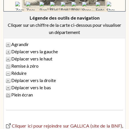
Légende des outils de navigation
Cliquer sur un chiffre de la carte ci-dessous pour visualiser
un département
Agrandir
Déplacer vers la gauche
Déplacer vers le haut
Remise à zéro
Réduire
Déplacer vers la droite
Déplacer vers le bas
Plein écran
Cliquer ici pour rejoindre sur GALLICA (site de la BNF)
,