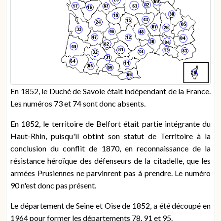
En 1852, le Duché de Savoie était indépendant de la France.
Les numéros 73 et 74 sont donc absents.
En 1852, le territoire de Belfort était partie intégrante du
Haut-Rhin, puisqu'il obtint son statut de Territoire à la
conclusion du conflit de 1870, en reconnaissance de la
résistance héroïque des défenseurs de la citadelle, que les
armées Prusiennes ne parvinrent pas à prendre. Le numéro
90 n'est donc pas présent.
Le département de Seine et Oise de 1852, a été découpé en
1964 pour former les départements 78, 91 et 95.