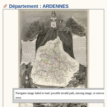
Département : ARDENNES