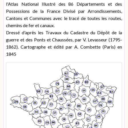
l'Atlas National Illustré des 86 Départements et des
Possessions de la France Divisé par Arrondissements,
Cantons et Communes avec le tracé de toutes les routes,
chemins de fer et canaux.
Dressé d'après les Travaux du Cadastre du Dépôt de la
guerre et des Ponts et Chaussées, par V. Levasseur (1795-
1862). Cartographe et édité par A. Combette (Paris) en
1845