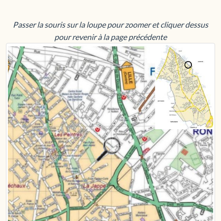
Passer la souris sur la loupe pour zoomer et cliquer dessus
pour revenir à la page précédente