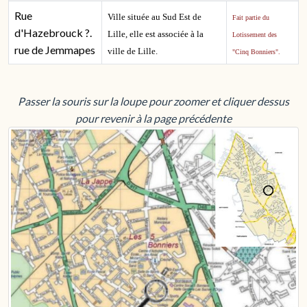
Rue
Ville située au Sud Est de
Fait partie du
d'Hazebrouck ?.
Lille, elle est associée à la
Lotissement des
rue de Jemmapes
ville de Lille.
"Cinq Bonniers".
Passer la souris sur la loupe pour zoomer et cliquer dessus
pour revenir à la page précédente