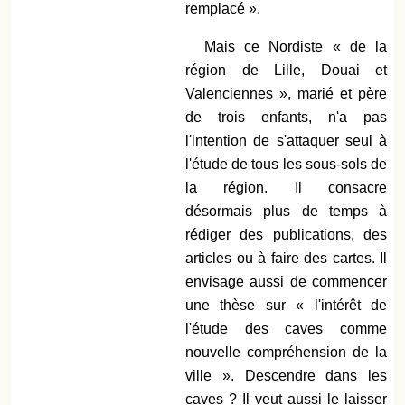
remplacé ».
Mais ce Nordiste « de la
région de Lille, Douai et
Valenciennes », marié et père
de trois enfants, n'a pas
l'intention de s'attaquer seul à
l'étude de tous les sous-sols de
la région. Il consacre
désormais plus de temps à
rédiger des publications, des
articles ou à faire des cartes. Il
envisage aussi de commencer
une thèse sur « l'intérêt de
l'étude des caves comme
nouvelle compréhension de la
ville ». Descendre dans les
caves ? Il veut aussi le laisser