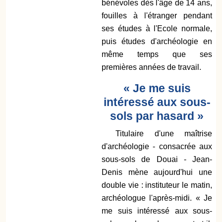
bénévoles dès l'âge de 14 ans,
fouilles à l'étranger pendant
ses études à l'Ecole normale,
puis études d'archéologie en
même temps que ses
premières années de travail.
« Je me suis
intéressé aux sous-
sols par hasard »
Titulaire d'une maîtrise
d'archéologie - consacrée aux
sous-sols de Douai - Jean-
Denis mène aujourd'hui une
double vie : instituteur le matin,
archéologue l'après-midi. « Je
me suis intéressé aux sous-