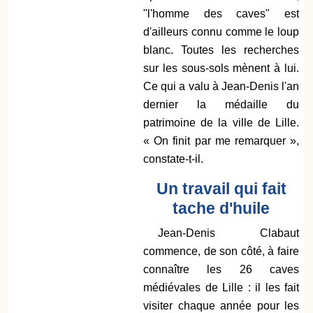
"l'homme des caves" est
d'ailleurs connu comme le loup
blanc. Toutes les recherches
sur les sous-sols mènent à lui.
Ce qui a valu à Jean-Denis l'an
dernier la médaille du
patrimoine de la ville de Lille.
« On finit par me remarquer »,
constate-t-il.
Un travail qui fait
tache d'huile
Jean-Denis Clabaut
commence, de son côté, à faire
connaître les 26 caves
médiévales de Lille : il les fait
visiter chaque année pour les