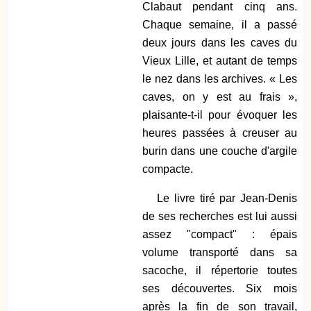
Clabaut pendant cinq ans.
Chaque semaine, il a passé
deux jours dans les caves du
Vieux Lille, et autant de temps
le nez dans les archives. « Les
caves, on y est au frais »,
plaisante-t-il pour évoquer les
heures passées à creuser au
burin dans une couche d'argile
compacte.
Le livre tiré par Jean-Denis
de ses recherches est lui aussi
assez "compact" : épais
volume transporté dans sa
sacoche, il répertorie toutes
ses découvertes. Six mois
après la fin de son travail,