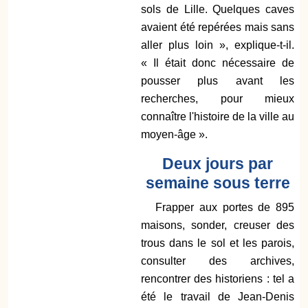
sols de Lille. Quelques caves
avaient été repérées mais sans
aller plus loin », explique-t-il.
« Il était donc nécessaire de
pousser plus avant les
recherches, pour mieux
connaître l'histoire de la ville au
moyen-âge ».
Deux jours par
semaine sous terre
Frapper aux portes de 895
maisons, sonder, creuser des
trous dans le sol et les parois,
consulter des archives,
rencontrer des historiens : tel a
été le travail de Jean-Denis