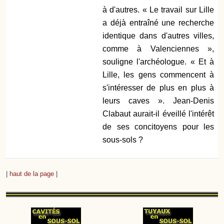
à d'autres. « Le travail sur Lille
a déjà entraîné une recherche
identique dans d'autres villes,
comme à Valenciennes »,
souligne l'archéologue. « Et à
Lille, les gens commencent à
s'intéresser de plus en plus à
leurs caves ». Jean-Denis
Clabaut aurait-il éveillé l'intérêt
de ses concitoyens pour les
sous-sols ?
|
haut de la page
|