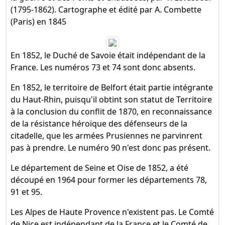
(1795-1862). Cartographe et édité par A. Combette
(Paris) en 1845
En 1852, le Duché de Savoie était indépendant de la
France. Les numéros 73 et 74 sont donc absents.
En 1852, le territoire de Belfort était partie intégrante
du Haut-Rhin, puisqu'il obtint son statut de Territoire
à la conclusion du conflit de 1870, en reconnaissance
de la résistance héroïque des défenseurs de la
citadelle, que les armées Prusiennes ne parvinrent
pas à prendre. Le numéro 90 n'est donc pas présent.
Le département de Seine et Oise de 1852, a été
découpé en 1964 pour former les départements 78,
91 et 95.
Les Alpes de Haute Provence n'existent pas. Le Comté
de Nice est indépendant de la France et le Comté de