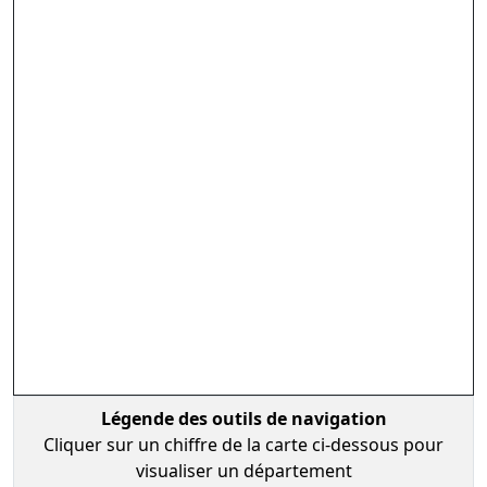
Légende des outils de navigation
Cliquer sur un chiffre de la carte ci-dessous pour
visualiser un département