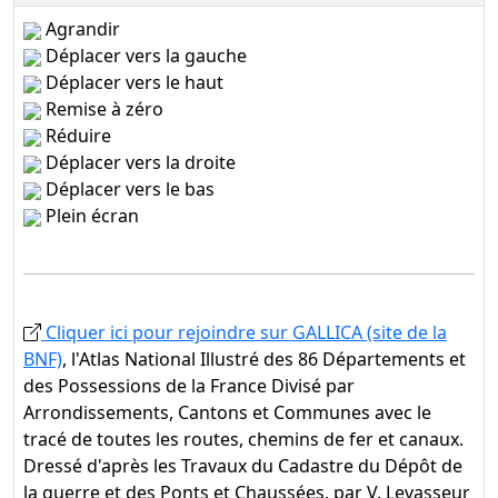
Agrandir
Déplacer vers la gauche
Déplacer vers le haut
Remise à zéro
Réduire
Déplacer vers la droite
Déplacer vers le bas
Plein écran
Cliquer ici pour rejoindre sur GALLICA (site de la
BNF)
, l'Atlas National Illustré des 86 Départements et
des Possessions de la France Divisé par
Arrondissements, Cantons et Communes avec le
tracé de toutes les routes, chemins de fer et canaux.
Dressé d'après les Travaux du Cadastre du Dépôt de
la guerre et des Ponts et Chaussées, par V. Levasseur