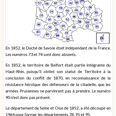
En 1852, le Duché de Savoie était indépendant de la France.
Les numéros 73 et 74 sont donc absents.
En 1852, le territoire de Belfort était partie intégrante du
Haut-Rhin, puisqu'il obtint son statut de Territoire à la
conclusion du conflit de 1870, en reconnaissance de la
résistance héroïque des défenseurs de la citadelle, que les
armées Prusiennes ne parvinrent pas à prendre. Le numéro
90 n'est donc pas présent.
Le département de Seine et Oise de 1852, a été découpé en
1964 pour former les départements 78, 91 et 95.