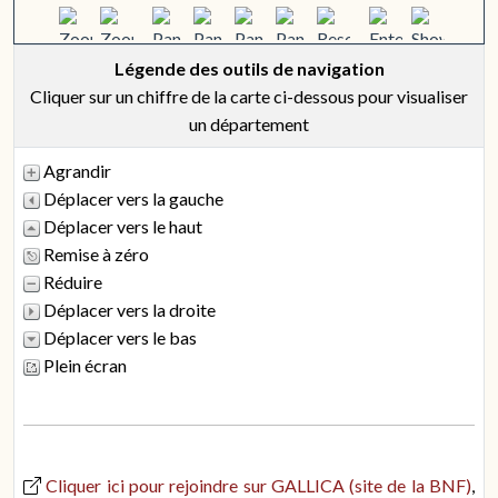
Légende des outils de navigation
Cliquer sur un chiffre de la carte ci-dessous pour visualiser
un département
Agrandir
Déplacer vers la gauche
Déplacer vers le haut
Remise à zéro
Réduire
Déplacer vers la droite
Déplacer vers le bas
Plein écran
Cliquer ici pour rejoindre sur GALLICA (site de la BNF)
,