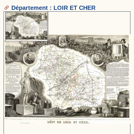
Département : LOIR ET CHER