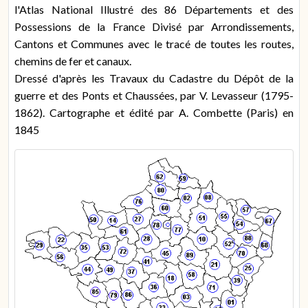
l'Atlas National Illustré des 86 Départements et des
Possessions de la France Divisé par Arrondissements,
Cantons et Communes avec le tracé de toutes les routes,
chemins de fer et canaux.
Dressé d'après les Travaux du Cadastre du Dépôt de la
guerre et des Ponts et Chaussées, par V. Levasseur (1795-
1862). Cartographe et édité par A. Combette (Paris) en
1845