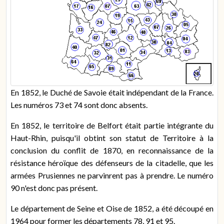
En 1852, le Duché de Savoie était indépendant de la France.
Les numéros 73 et 74 sont donc absents.
En 1852, le territoire de Belfort était partie intégrante du
Haut-Rhin, puisqu'il obtint son statut de Territoire à la
conclusion du conflit de 1870, en reconnaissance de la
résistance héroïque des défenseurs de la citadelle, que les
armées Prusiennes ne parvinrent pas à prendre. Le numéro
90 n'est donc pas présent.
Le département de Seine et Oise de 1852, a été découpé en
1964 pour former les départements 78, 91 et 95.