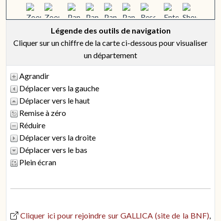
Légende des outils de navigation
Cliquer sur un chiffre de la carte ci-dessous pour visualiser
un département
Agrandir
Déplacer vers la gauche
Déplacer vers le haut
Remise à zéro
Réduire
Déplacer vers la droite
Déplacer vers le bas
Plein écran
Cliquer ici pour rejoindre sur GALLICA (site de la BNF)
,