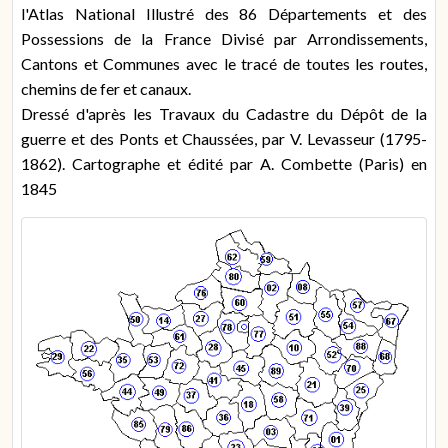
l'Atlas National Illustré des 86 Départements et des
Possessions de la France Divisé par Arrondissements,
Cantons et Communes avec le tracé de toutes les routes,
chemins de fer et canaux.
Dressé d'après les Travaux du Cadastre du Dépôt de la
guerre et des Ponts et Chaussées, par V. Levasseur (1795-
1862). Cartographe et édité par A. Combette (Paris) en
1845