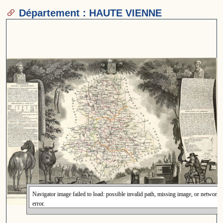
Département : HAUTE VIENNE